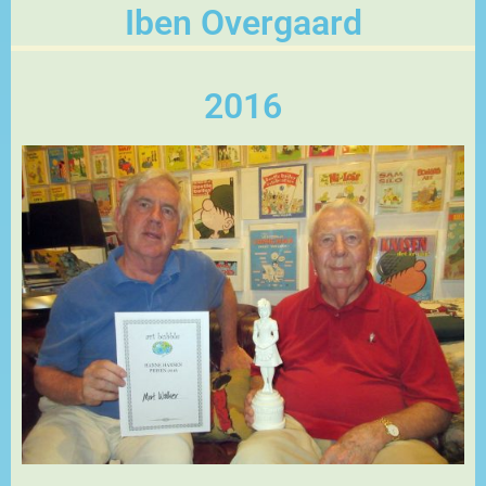
Iben Overgaard
2016