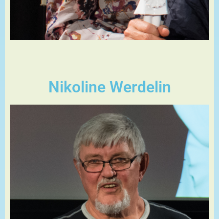
Nikoline Werdelin