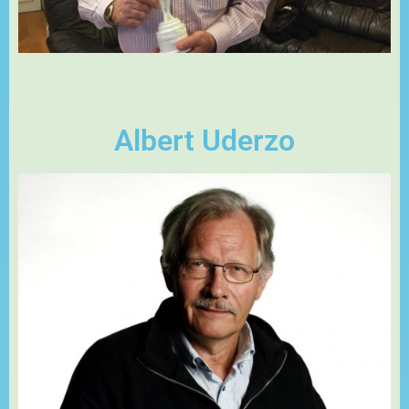
Albert Uderzo