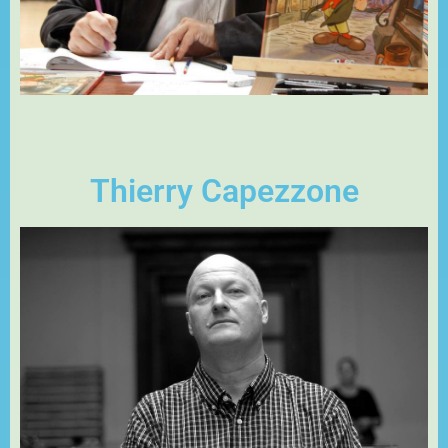
Thierry Capezzone