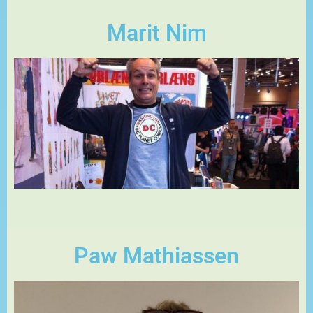
Marit Nim
Paw Mathiassen