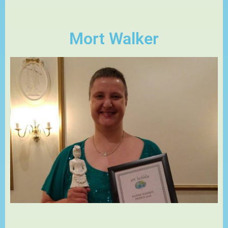
Mort Walker