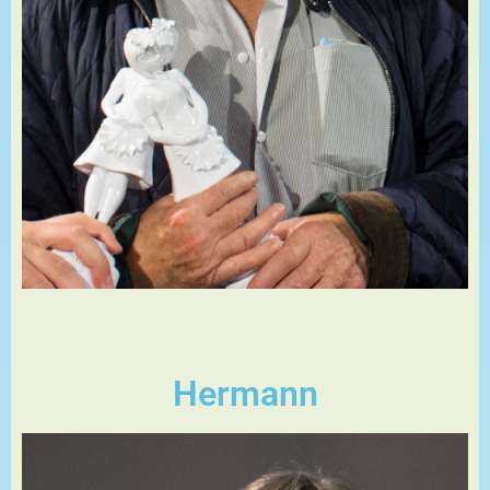
Hermann