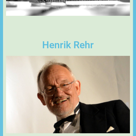
Henrik Rehr