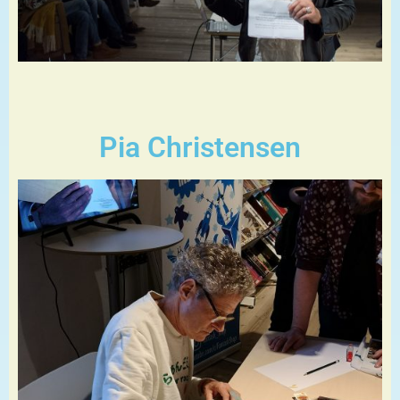
Pia Christensen