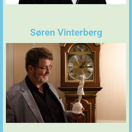
Søren Vinterberg