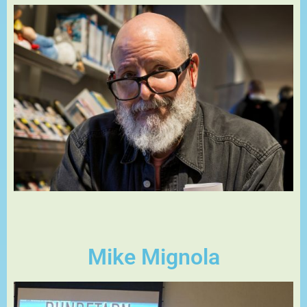
Mike Mignola