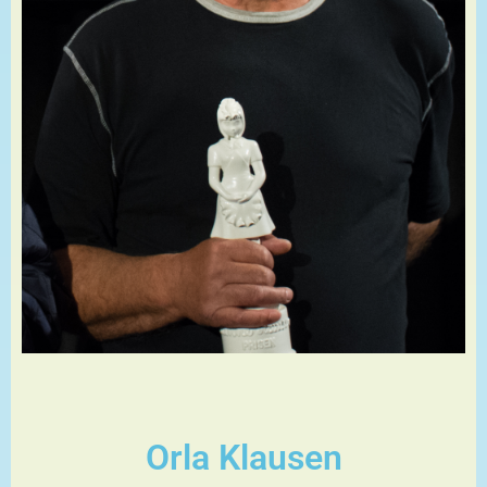
Orla Klausen