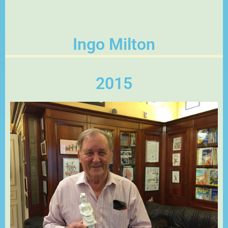
Ingo Milton
2015