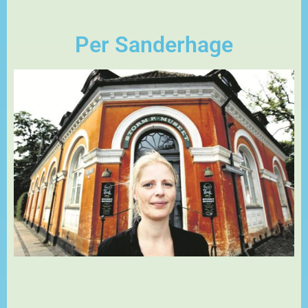
Per Sanderhage