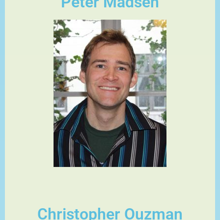
Peter Madsen
Christopher Ouzman