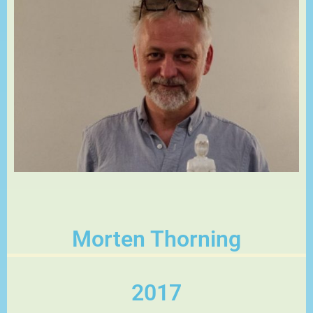
Morten Thorning
2017