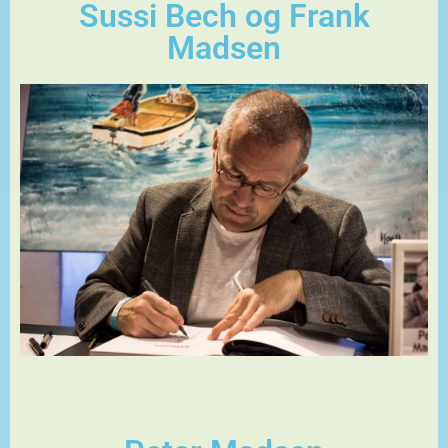
Sussi Bech og Frank
Madsen