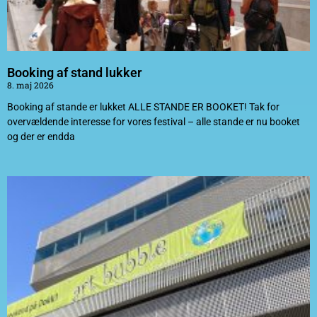
Booking af stand lukker
8. maj 2026
Booking af stande er lukket ALLE STANDE ER BOOKET! Tak for
overvældende interesse for vores festival – alle stande er nu booket
og der er endda