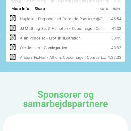
Sponsorer og
samarbejdspartnere