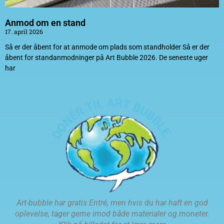
Anmod om en stand
17. april 2026
Så er der åbent for at anmode om plads som standholder Så er der
åbent for standanmodninger på Art Bubble 2026. De seneste uger
har
Art-bubble har gratis Entré, men hvis du har haft en god
oplevelse, tager gerne imod både materialer og moneter.