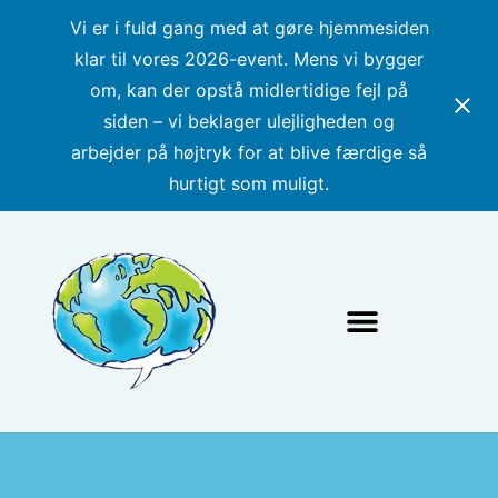
Vi er i fuld gang med at gøre hjemmesiden
klar til vores 2026-event. Mens vi bygger
om, kan der opstå midlertidige fejl på
siden – vi beklager ulejligheden og
arbejder på højtryk for at blive færdige så
hurtigt som muligt.