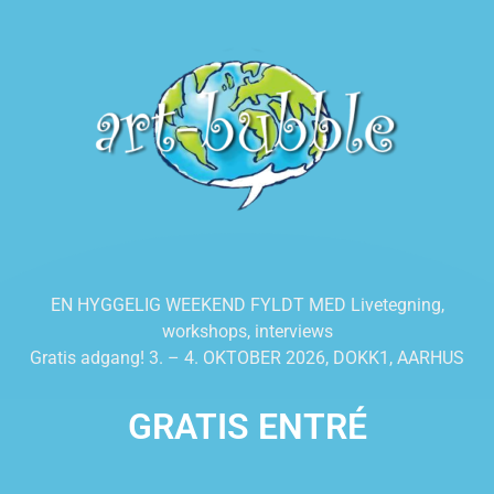
EN HYGGELIG WEEKEND FYLDT MED Livetegning,
workshops, interviews
Gratis adgang! 3. – 4. OKTOBER 2026, DOKK1, AARHUS
GRATIS ENTRÉ