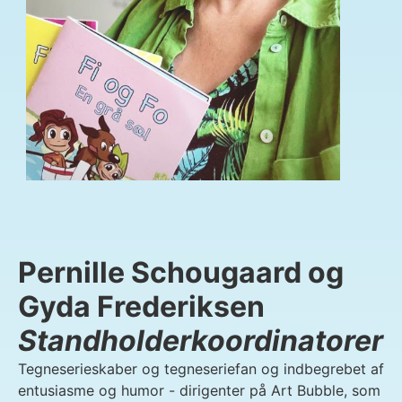
Pernille Schougaard og
Gyda Frederiksen
Standholderkoordinatorer
Tegneserieskaber og tegneseriefan og indbegrebet af
entusiasme og humor - dirigenter på Art Bubble, som