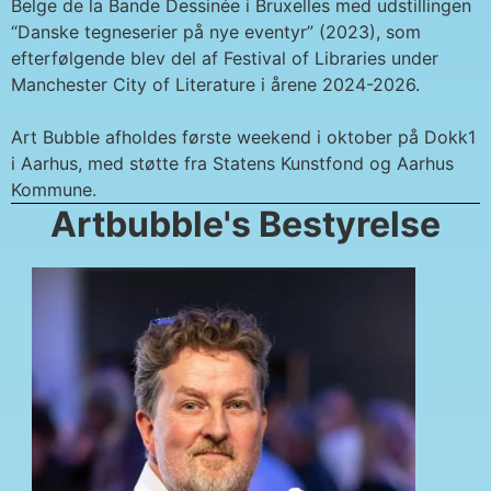
Belge de la Bande Dessinée i Bruxelles med udstillingen
“Danske tegneserier på nye eventyr” (2023), som
efterfølgende blev del af Festival of Libraries under
Manchester City of Literature i årene 2024-2026.
Art Bubble afholdes første weekend i oktober på Dokk1
i Aarhus, med støtte fra Statens Kunstfond og Aarhus
Kommune.
Artbubble's Bestyrelse