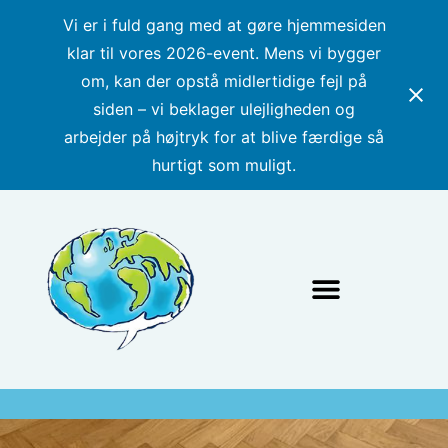
Vi er i fuld gang med at gøre hjemmesiden
klar til vores 2026-event. Mens vi bygger
om, kan der opstå midlertidige fejl på
siden – vi beklager ulejligheden og
arbejder på højtryk for at blive færdige så
hurtigt som muligt.