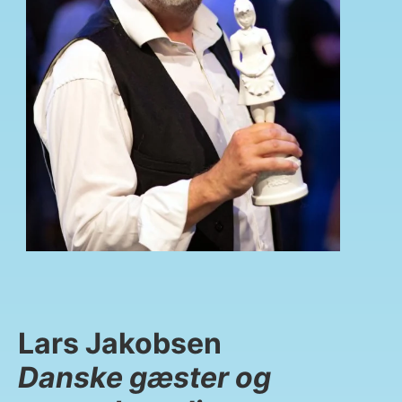
Lars Jakobsen
Danske gæster og