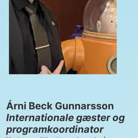
Árni Beck Gunnarsson
Internationale gæster og
programkoordinator