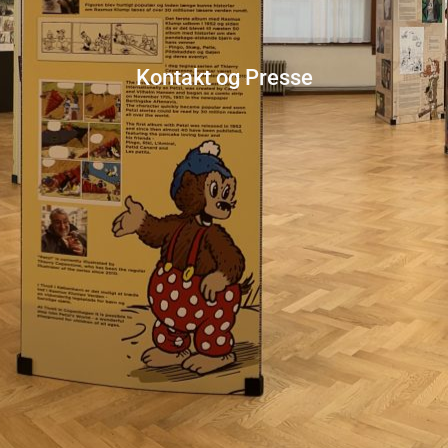
Kontakt og Presse