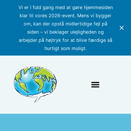
Vi er i fuld gang med at gøre hjemmesiden
klar til vores 2026-event. Mens vi bygger
om, kan der opstå midlertidige fejl på
siden – vi beklager ulejligheden og
arbejder på højtryk for at blive færdige så
hurtigt som muligt.